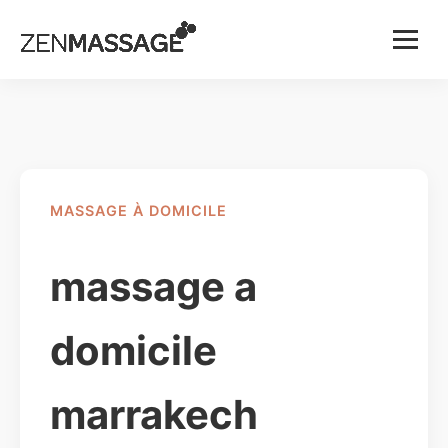
Menu
MASSAGE À DOMICILE
massage a
domicile
marrakech