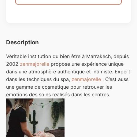
Description
Véritable institution du bien être à Marrakech, depuis
2002
zenmajorelle
propose une expérience unique
dans une atmosphère authentique et intimiste. Expert
dans les techniques du spa,
zenmajorelle
. C’est aussi
une gamme de cosmétique pour retrouver les
émotions des soins réalisés dans les centres.