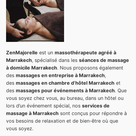
ZenMajorelle
est un
massothérapeute agréé à
Marrakech
, spécialisé dans les
séances de massage
à domicile Marrakech
. Nous proposons également
des
massages en entreprise à Marrakech
,
des
massages en chambre d’hôtel Marrakech
et
des
massages pour événements à Marrakech
. Que
vous soyez chez vous, au bureau, dans un hôtel ou
lors d’un événement spécial, nos
services de
massage à Marrakech
sont conçus pour répondre à
vos besoins de relaxation et de bien-être où que
vous soyez.