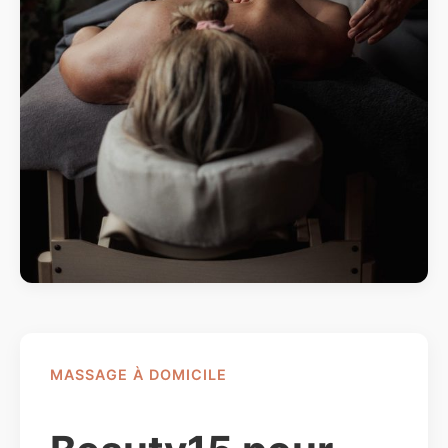
MASSAGE À DOMICILE