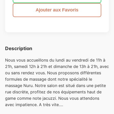
Ajouter aux Favoris
Description
Nous vous accueillons du lundi au vendredi de 11h à
21h, samedi 12h à 21h et dimanche de 13h à 21h, avec
ou sans rendez vous. Nous proposons différentes
formules de massage dont notre spécialité le
massage Nuru. Notre salon est situé dans une petite
rue discrète, profitez de nos équipements haut de
game comme note jacuzzi. Nous vous attendons
avec impatience. A très vite….