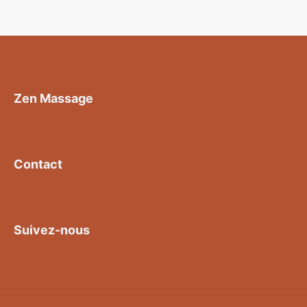
Zen Massage
Contact
Suivez-nous