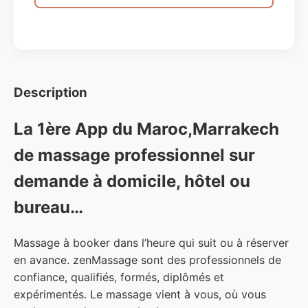
Description
La 1ère App du Maroc,Marrakech
de massage professionnel sur
demande à domicile, hôtel ou
bureau…
Massage à booker dans l’heure qui suit ou à réserver
en avance. zenMassage sont des professionnels de
confiance, qualifiés, formés, diplômés et
expérimentés. Le massage vient à vous, où vous