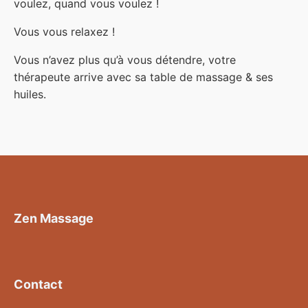
voulez, quand vous voulez !
Vous vous relaxez !
Vous n’avez plus qu’à vous détendre, votre
thérapeute arrive avec sa table de massage & ses
huiles.
Zen Massage
Contact