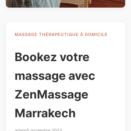
MASSAGE THÉRAPEUTIQUE À DOMICILE
Bookez votre
massage avec
ZenMassage
Marrakech
admin
5 novembre 2023