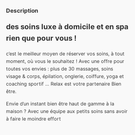
Description
des soins luxe à domicile et en spa
rien que pour vous !
c’est le meilleur moyen de réserver vos soins, à tout
moment, où vous le souhaitez ! Avec une offre pour
toutes vos envies : plus de 30 massages, soins
visage & corps, épilation, onglerie, coiffure, yoga et
coaching sportif … Relax est votre partenaire Bien
être.
Envie d’un instant bien être haut de gamme à la
maison ? Avec une équipe aux petits soins sans avoir
à faire le moindre effort