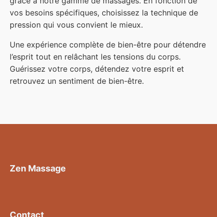
grâce à notre gamme de massages. En fonction de
vos besoins spécifiques, choisissez la technique de
pression qui vous convient le mieux.
Une expérience complète de bien-être pour détendre
l’esprit tout en relâchant les tensions du corps.
Guérissez votre corps, détendez votre esprit et
retrouvez un sentiment de bien-être.
Zen Massage
Contact