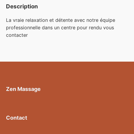
Description
La vraie relaxation et détente avec notre équipe
professionnelle dans un centre pour rendu vous
contacter
Zen Massage
Contact