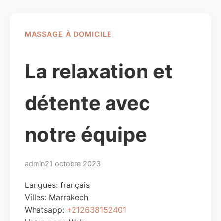
MASSAGE À DOMICILE
La relaxation et
détente avec
notre équipe
admin
21 octobre 2023
Langues: français
Villes:
Marrakech
Whatsapp:
+212638152401