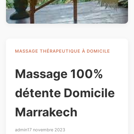
MASSAGE THÉRAPEUTIQUE À DOMICILE
Massage 100%
détente Domicile
Marrakech
admin
17 novembre 2023