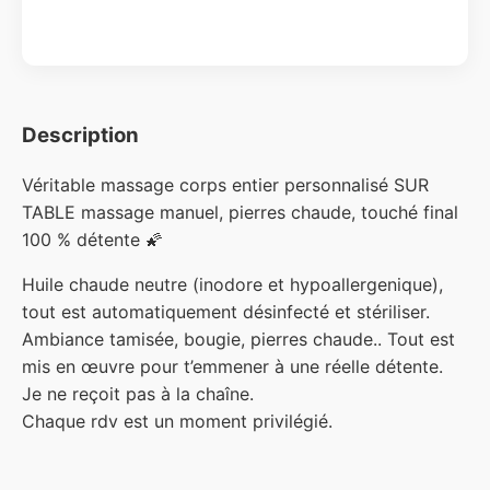
Description
Véritable massage corps entier personnalisé SUR
TABLE massage manuel, pierres chaude, touché final
100 % détente 🌠
Huile chaude neutre (inodore et hypoallergenique),
tout est automatiquement désinfecté et stériliser.
Ambiance tamisée, bougie, pierres chaude.. Tout est
mis en œuvre pour t’emmener à une réelle détente.
Je ne reçoit pas à la chaîne.
Chaque rdv est un moment privilégié.