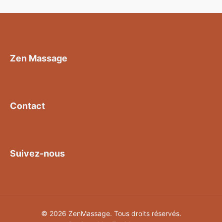
Zen Massage
Contact
Suivez-nous
© 2026 ZenMassage. Tous droits réservés.