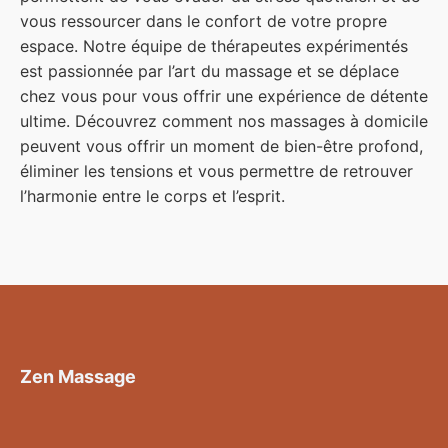
vous ressourcer dans le confort de votre propre
espace. Notre équipe de thérapeutes expérimentés
est passionnée par l’art du massage et se déplace
chez vous pour vous offrir une expérience de détente
ultime. Découvrez comment nos massages à domicile
peuvent vous offrir un moment de bien-être profond,
éliminer les tensions et vous permettre de retrouver
l’harmonie entre le corps et l’esprit.
Zen Massage