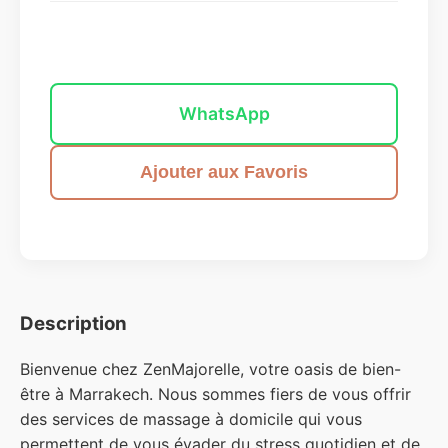
Envoyer un message
WhatsApp
Ajouter aux Favoris
Description
Bienvenue chez ZenMajorelle, votre oasis de bien-
être à Marrakech. Nous sommes fiers de vous offrir
des services de massage à domicile qui vous
permettent de vous évader du stress quotidien et de