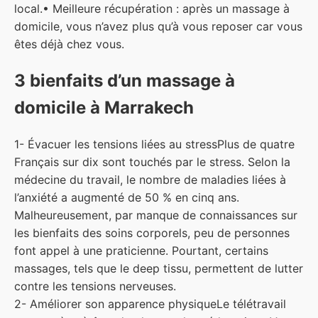
local.
• Meilleure récupération : après un massage à
domicile, vous n’avez plus qu’à vous reposer car vous
êtes déjà chez vous.
3 bienfaits d’un massage à
domicile à Marrakech
1- Évacuer les tensions liées au stress
Plus de quatre
Français sur dix sont touchés par le stress. Selon la
médecine du travail, le nombre de maladies liées à
l’anxiété a augmenté de 50 % en cinq ans.
Malheureusement, par manque de connaissances sur
les bienfaits des soins corporels, peu de personnes
font appel à une praticienne. Pourtant, certains
massages, tels que le deep tissu, permettent de lutter
contre les tensions nerveuses.
2- Améliorer son apparence physique
Le télétravail