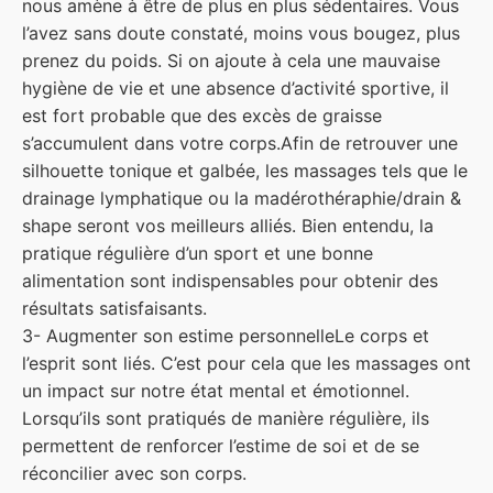
nous amène à être de plus en plus sédentaires. Vous
l’avez sans doute constaté, moins vous bougez, plus
prenez du poids. Si on ajoute à cela une mauvaise
hygiène de vie et une absence d’activité sportive, il
est fort probable que des excès de graisse
s’accumulent dans votre corps.
Afin de retrouver une
silhouette tonique et galbée, les massages tels que le
drainage lymphatique ou la madérothéraphie/drain &
shape seront vos meilleurs alliés. Bien entendu, la
pratique régulière d’un sport et une bonne
alimentation sont indispensables pour obtenir des
résultats satisfaisants.
3- Augmenter son estime personnelle
Le corps et
l’esprit sont liés. C’est pour cela que les massages ont
un impact sur notre état mental et émotionnel.
Lorsqu’ils sont pratiqués de manière régulière, ils
permettent de renforcer l’estime de soi et de se
réconcilier avec son corps.