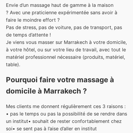
Envie d’un massage haut de gamme à la maison
?
Avec une praticienne expérimentée sans avoir à
faire le moindre effort ?
Pas de stress, pas de voiture, pas de transport, pas
de temps d’attente !
Je viens vous masser sur Marrakech à votre domicile,
à votre hôtel, ou sur votre lieu de travail, avec tout le
matériel professionnel nécessaire (produits, matériel,
table).
Pourquoi faire votre massage à
domicile à Marrakech ?
Mes clients me donnent régulièrement ces 3 raisons :
• pas le temps ou pas la possibilité de se rendre dans
un institut
• souhait de rester confortablement chez
soi
• se sent pas à l’aise d’aller en institut