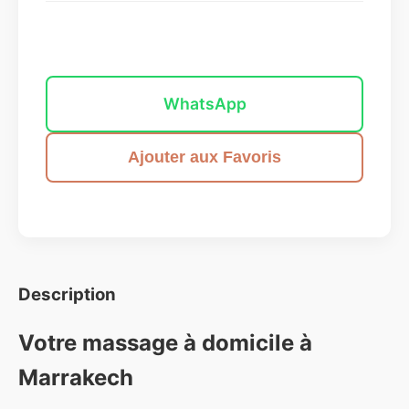
Envoyer un message
WhatsApp
Ajouter aux Favoris
Description
Votre massage à domicile à
Marrakech