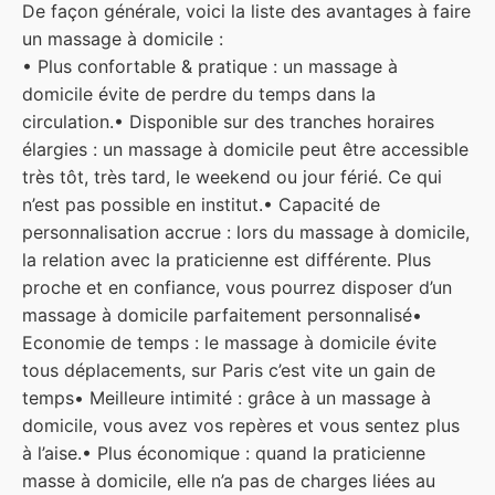
De façon générale, voici la liste des avantages à faire
un massage à domicile :
• Plus confortable & pratique : un massage à
domicile évite de perdre du temps dans la
circulation.
• Disponible sur des tranches horaires
élargies : un massage à domicile peut être accessible
très tôt, très tard, le weekend ou jour férié. Ce qui
n’est pas possible en institut.
• Capacité de
personnalisation accrue : lors du massage à domicile,
la relation avec la praticienne est différente. Plus
proche et en confiance, vous pourrez disposer d’un
massage à domicile parfaitement personnalisé
•
Economie de temps : le massage à domicile évite
tous déplacements, sur Paris c’est vite un gain de
temps
• Meilleure intimité : grâce à un massage à
domicile, vous avez vos repères et vous sentez plus
à l’aise.
• Plus économique : quand la praticienne
masse à domicile, elle n’a pas de charges liées au