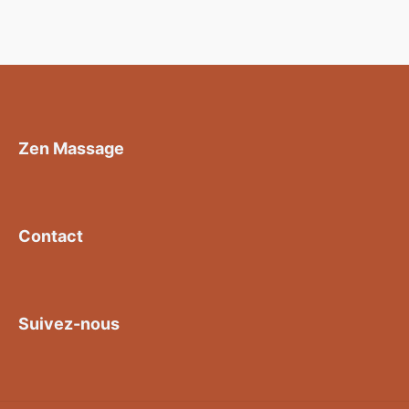
Zen Massage
Contact
Suivez-nous