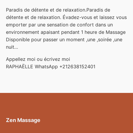
Paradis de détente et de relaxation.Paradis de
détente et de relaxation. Évadez-vous et laissez vous
emporter par une sensation de confort dans un
environnement apaisant pendant 1 heure de Massage
Disponible pour passer un moment ,une ,soirée ,une
nuit…
Appellez moi ou écrivez moi
RAPHAËLLE WhatsApp +212638152401
Zen Massage