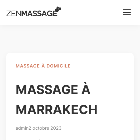
Menu
MASSAGE À DOMICILE
MASSAGE À
MARRAKECH
admin
2 octobre 2023