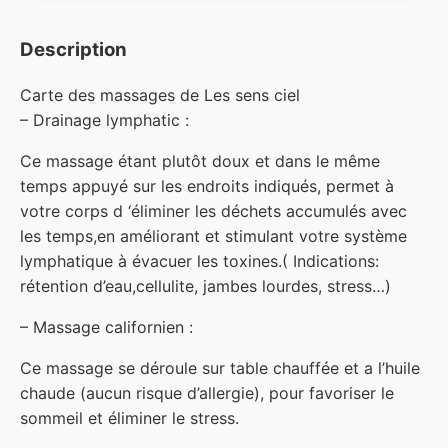
Description
Carte des massages de Les sens ciel
– Drainage lymphatic :
Ce massage étant plutôt doux et dans le même
temps appuyé sur les endroits indiqués, permet à
votre corps d ‘éliminer les déchets accumulés avec
les temps,en améliorant et stimulant votre système
lymphatique à évacuer les toxines.( Indications:
rétention d’eau,cellulite, jambes lourdes, stress…)
– Massage californien :
Ce massage se déroule sur table chauffée et a l’huile
chaude (aucun risque d’allergie), pour favoriser le
sommeil et éliminer le stress.