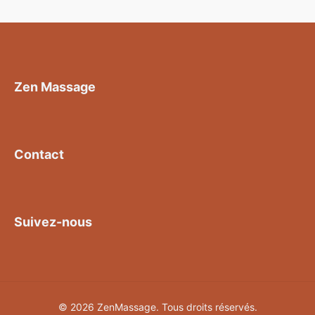
Zen Massage
Contact
Suivez-nous
© 2026 ZenMassage. Tous droits réservés.