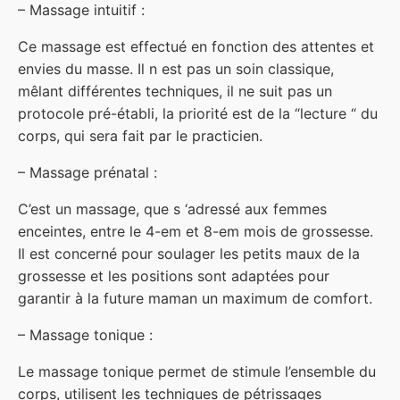
– Massage intuitif :
Ce massage est effectué en fonction des attentes et
envies du masse. Il n est pas un soin classique,
mêlant différentes techniques, il ne suit pas un
protocole pré-établi, la priorité est de la “lecture “ du
corps, qui sera fait par le practicien.
– Massage prénatal :
C’est un massage, que s ‘adressé aux femmes
enceintes, entre le 4-em et 8-em mois de grossesse.
Il est concerné pour soulager les petits maux de la
grossesse et les positions sont adaptées pour
garantir à la future maman un maximum de comfort.
– Massage tonique :
Le massage tonique permet de stimule l’ensemble du
corps, utilisent les techniques de pétrissages