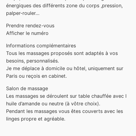
énergiques des différents zone du corps ,pression,
palper-rouler…
Prendre rendez-vous
Afficher le numéro
Informations complémentaires
Tous les massages proposés sont adaptés à vos
besoins, personnalisés.
Je me déplace à domicile ou hôtel, uniquement sur
Paris ou reçois en cabinet.
Salon de massage
Les massages se déroulent sur table chauffée avec l
huile d’amande ou neutre (à vôtre choix).
Pendant les massages vous êtes couverts avec les
linges propre et agréable.