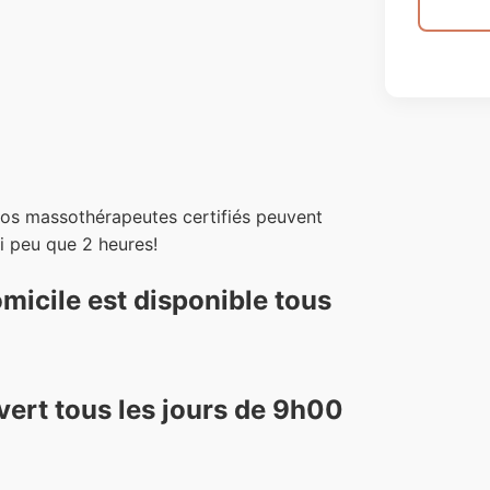
os massothérapeutes certifiés peuvent
si peu que 2 heures!
micile est disponible tous
uvert tous les jours de 9h00