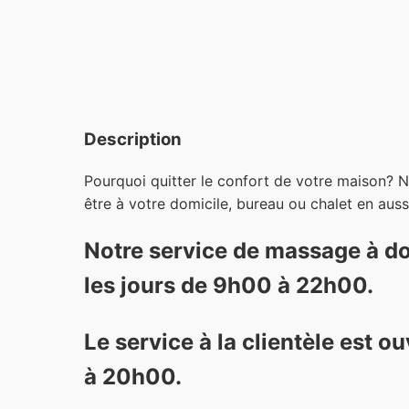
Description
Pourquoi quitter le confort de votre maison?
N
être à votre domicile, bureau ou chalet en aus
Notre service de massage à do
les jours de 9h00 à 22h00.
Le service à la clientèle est o
à 20h00.