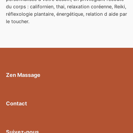
du corps : californien, thai, relaxation coréenne, Reiki,
réflexologie plantaire, énergétique, relation d aide par
le toucher.
Zen Massage
Contact
Suivez-nous