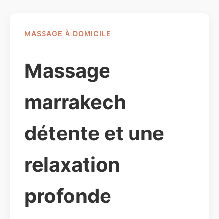
MASSAGE À DOMICILE
Massage
marrakech
détente et une
relaxation
profonde