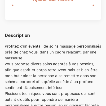
Description
Profitez d’un éventail de soins massage personnalisés
près de chez vous, dans un cadre relaxant, par une
masseuse .
vous propose divers soins adaptés à vos besoins,
afin que esprit et corps retrouvent paix et bien-être.
mon but : aider la personne à se remettre dans son
schéma corporel afin qu’elle accède à un profond
sentiment d’apaisement intérieur.
Plusieurs techniques vous sont proposées qui sont
autant d’outils pour répondre de manière
personnalisée à votre besoin, en privilégiant l’écoute