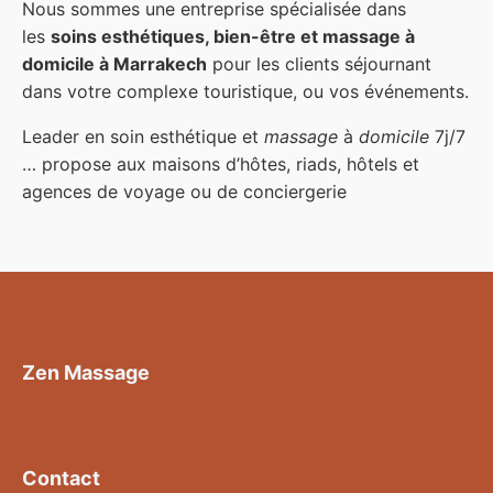
Nous sommes une entreprise spécialisée dans
les
soins esthétiques, bien-être et massage à
domicile à Marrakech
pour les clients séjournant
dans votre complexe touristique, ou vos événements.
Leader en soin esthétique et
massage
à
domicile
7j/7
… propose aux maisons d’hôtes, riads, hôtels et
agences de voyage ou de conciergerie
Zen Massage
Contact