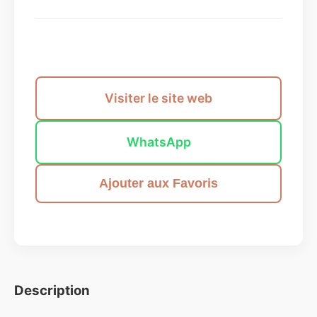
Envoyer un message
Visiter le site web
WhatsApp
Ajouter aux Favoris
Description