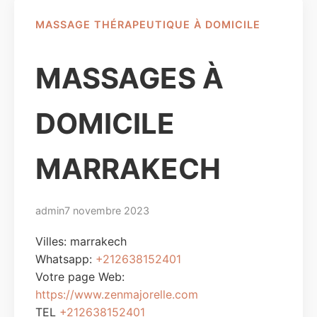
MASSAGE THÉRAPEUTIQUE À DOMICILE
MASSAGES À
DOMICILE
MARRAKECH
admin
7 novembre 2023
Villes:
marrakech
Whatsapp:
+212638152401
Votre page Web:
https://www.zenmajorelle.com
TEL
+212638152401