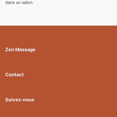
dans un salon.
Zen Massage
Contact
Suivez-nous