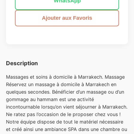
WhatsApp
Ajouter aux Favoris
Description
Massages et soins à domicile à Marrakech. Massage
Réservez un massage à domicile à Marrakech en
quelques secondes. Bénéficier d’un massage ou d’un
gommage au hammam est une activité
incontournable lorsqu’on vient séjourner à Marrakech.
Ne ratez pas l’occasion de le proposer chez vous !
Notre équipe dispose de tout le matériel nécessaire
et créé ainsi une ambiance SPA dans une chambre ou