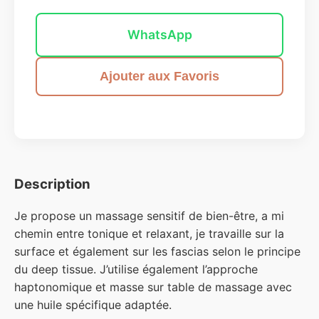
WhatsApp
Ajouter aux Favoris
Description
Je propose un massage sensitif de bien-être, a mi
chemin entre tonique et relaxant, je travaille sur la
surface et également sur les fascias selon le principe
du deep tissue. J’utilise également l’approche
haptonomique et masse sur table de massage avec
une huile spécifique adaptée.