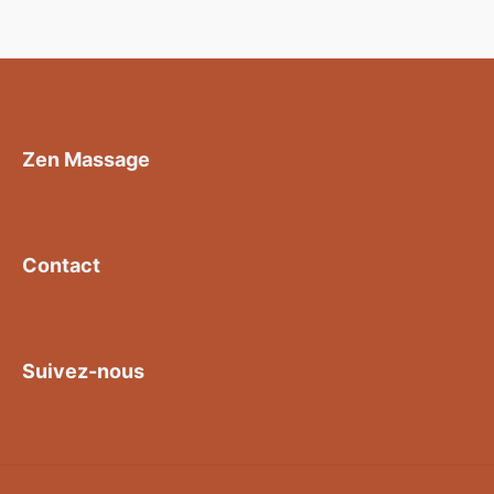
Zen Massage
Contact
Suivez-nous