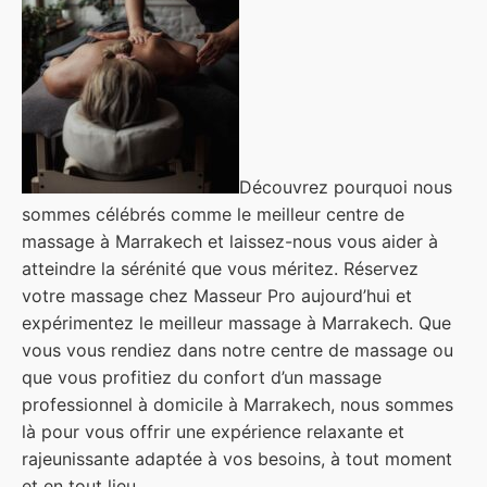
Découvrez pourquoi nous
sommes célébrés comme le meilleur centre de
massage à Marrakech et laissez-nous vous aider à
atteindre la sérénité que vous méritez. Réservez
votre massage chez Masseur Pro aujourd’hui et
expérimentez le meilleur massage à Marrakech. Que
vous vous rendiez dans notre centre de massage ou
que vous profitiez du confort d’un massage
professionnel à domicile à Marrakech, nous sommes
là pour vous offrir une expérience relaxante et
rajeunissante adaptée à vos besoins, à tout moment
et en tout lieu.