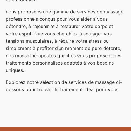
nous proposons une gamme de services de massage
professionnels conçus pour vous aider à vous
détendre, à rajeunir et à restaurer votre corps et
votre esprit. Que vous cherchiez à soulager vos
tensions musculaires, à réduire votre stress ou
simplement à profiter d’un moment de pure détente,
nos massothérapeutes qualifiés vous proposent des
traitements personnalisés adaptés à vos besoins
uniques.
Explorez notre sélection de services de massage ci-
dessous pour trouver le traitement idéal pour vous.