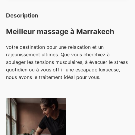
Description
Meilleur massage à Marrakech
votre destination pour une relaxation et un
rajeunissement ultimes. Que vous cherchiez à
soulager les tensions musculaires, à évacuer le stress
quotidien ou à vous offrir une escapade luxueuse,
nous avons le traitement idéal pour vous.