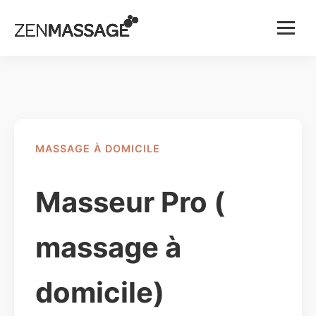
Menu
MASSAGE À DOMICILE
Masseur Pro (
massage à
domicile)