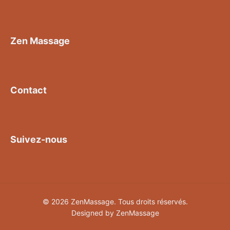
Zen Massage
Contact
Suivez-nous
© 2026 ZenMassage. Tous droits réservés.
Designed by ZenMassage