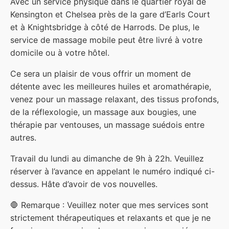
Avec un service physique dans le quartier royal de
Kensington et Chelsea près de la gare d’Earls Court
et à Knightsbridge à côté de Harrods. De plus, le
service de massage mobile peut être livré à votre
domicile ou à votre hôtel.
Ce sera un plaisir de vous offrir un moment de
détente avec les meilleures huiles et aromathérapie,
venez pour un massage relaxant, des tissus profonds,
de la réflexologie, un massage aux bougies, une
thérapie par ventouses, un massage suédois entre
autres.
Travail du lundi au dimanche de 9h à 22h. Veuillez
réserver à l’avance en appelant le numéro indiqué ci-
dessus. Hâte d’avoir de vos nouvelles.
🛑 Remarque : Veuillez noter que mes services sont
strictement thérapeutiques et relaxants et que je ne