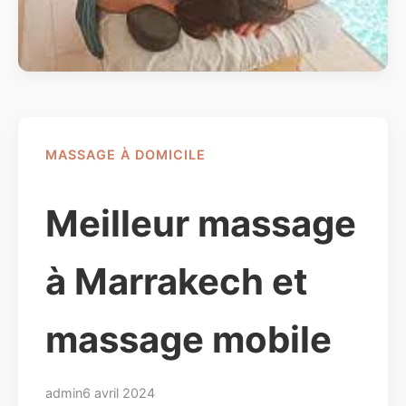
MASSAGE À DOMICILE
Meilleur massage
à Marrakech et
massage mobile
admin
6 avril 2024