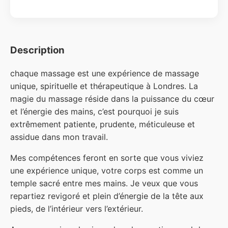
Description
chaque massage est une expérience de massage
unique, spirituelle et thérapeutique à Londres. La
magie du massage réside dans la puissance du cœur
et l’énergie des mains, c’est pourquoi je suis
extrêmement patiente, prudente, méticuleuse et
assidue dans mon travail.
Mes compétences feront en sorte que vous viviez
une expérience unique, votre corps est comme un
temple sacré entre mes mains. Je veux que vous
repartiez revigoré et plein d’énergie de la tête aux
pieds, de l’intérieur vers l’extérieur.