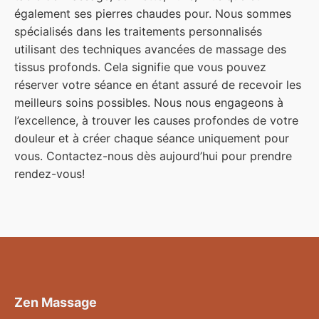
également ses pierres chaudes pour. Nous sommes
spécialisés dans les traitements personnalisés
utilisant des techniques avancées de massage des
tissus profonds. Cela signifie que vous pouvez
réserver votre séance en étant assuré de recevoir les
meilleurs soins possibles. Nous nous engageons à
l’excellence, à trouver les causes profondes de votre
douleur et à créer chaque séance uniquement pour
vous. Contactez-nous dès aujourd’hui pour prendre
rendez-vous!
Zen Massage