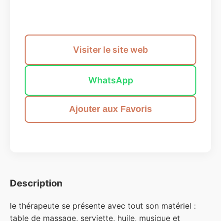
Envoyer un message
Visiter le site web
WhatsApp
Ajouter aux Favoris
Description
le thérapeute se présente avec tout son matériel :
table de massage, serviette, huile, musique et