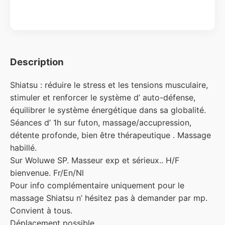
Description
Shiatsu : réduire le stress et les tensions musculaire,
stimuler et renforcer le système d’ auto-défense,
équilibrer le système énergétique dans sa globalité.
Séances d’ 1h sur futon, massage/accupression,
détente profonde, bien être thérapeutique . Massage
habillé.
Sur Woluwe SP. Masseur exp et sérieux.. H/F
bienvenue. Fr/En/Nl
Pour info complémentaire uniquement pour le
massage Shiatsu n’ hésitez pas à demander par mp.
Convient à tous.
Déplacement possible.