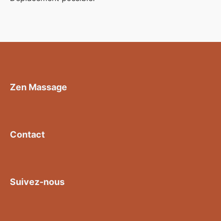
Zen Massage
Contact
Suivez-nous