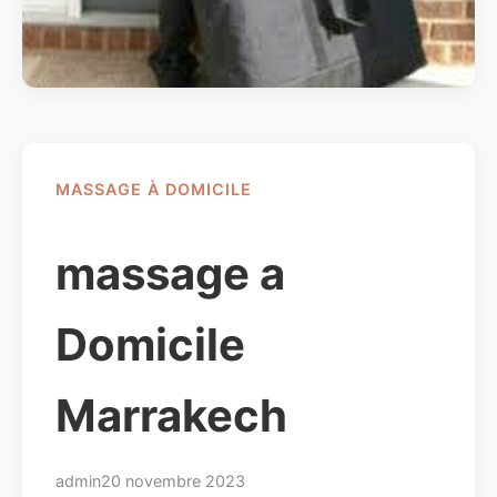
MASSAGE À DOMICILE
massage a
Domicile
Marrakech
admin
20 novembre 2023