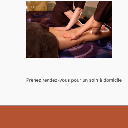
Prenez rendez-vous pour un soin à domicile