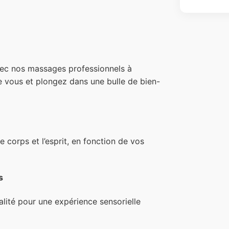
ec nos massages professionnels à
re vous et plongez dans une bulle de bien-
corps et l’esprit, en fonction de vos
s
alité pour une expérience sensorielle