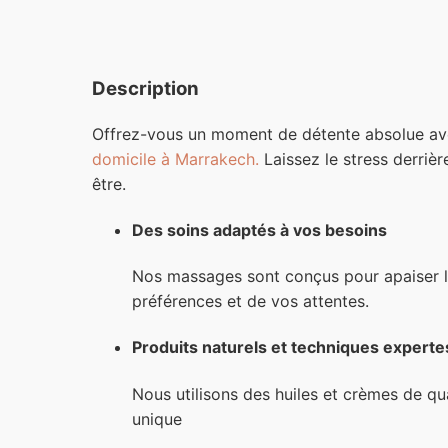
Description
Offrez-vous un moment de détente absolue av
domicile à Marrakech.
Laissez le stress derriè
être.
Des soins adaptés à vos besoins
Nos massages sont conçus pour apaiser le 
préférences et de vos attentes.
Produits naturels et techniques experte
Nous utilisons des huiles et crèmes de qu
unique