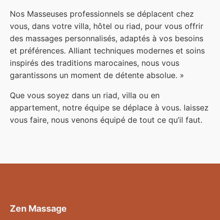
Nos Masseuses professionnels se déplacent chez
vous, dans votre villa, hôtel ou riad, pour vous offrir
des massages personnalisés, adaptés à vos besoins
et préférences. Alliant techniques modernes et soins
inspirés des traditions marocaines, nous vous
garantissons un moment de détente absolue. »
Que vous soyez dans un riad, villa ou en
appartement, notre équipe se déplace à vous. laissez
vous faire, nous venons équipé de tout ce qu’il faut.
Zen Massage