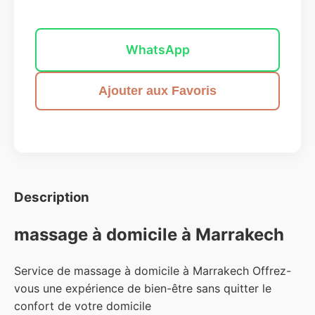
Envoyer un message
WhatsApp
Ajouter aux Favoris
Description
massage à domicile à Marrakech
Service de massage à domicile à Marrakech Offrez-
vous une expérience de bien-être sans quitter le
confort de votre domicile