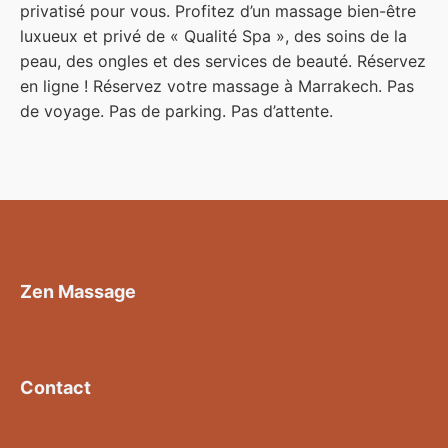
privatisé pour vous. Profitez d’un massage bien-être
luxueux et privé de « Qualité Spa », des soins de la
peau, des ongles et des services de beauté. Réservez
en ligne ! Réservez votre massage à Marrakech. Pas
de voyage. Pas de parking. Pas d’attente.
Zen Massage
Contact