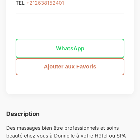
TEL
+212638152401
Envoyer un message
WhatsApp
Ajouter aux Favoris
Description
Des massages bien être professionnels et soins
beauté chez vous à Domicile à votre Hôtel ou SPA