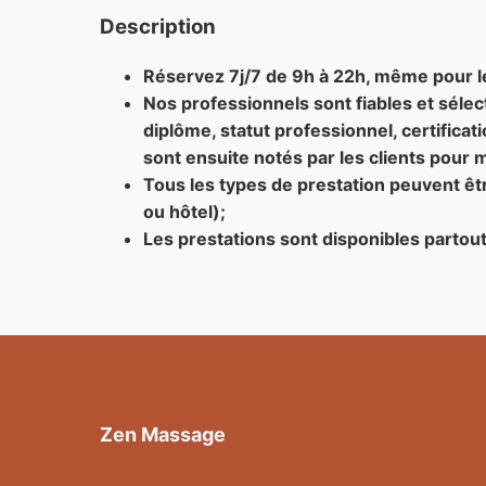
Description
Réservez 7j/7 de 9h à 22h, même pour 
Nos professionnels sont fiables et sélec
diplôme, statut professionnel, certificati
sont ensuite notés par les clients pour m
Tous les types de prestation peuvent êtr
ou hôtel);
Les prestations sont disponibles partou
Zen Massage