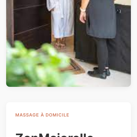
MASSAGE À DOMICILE