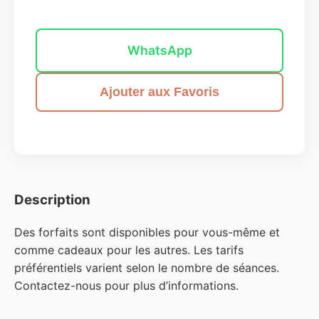
Envoyer un message
WhatsApp
Ajouter aux Favoris
Description
Des forfaits sont disponibles pour vous-même et
comme cadeaux pour les autres. Les tarifs
préférentiels varient selon le nombre de séances.
Contactez-nous pour plus d’informations.