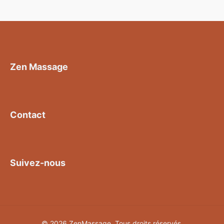
Zen Massage
Contact
Suivez-nous
© 2026 ZenMassage. Tous droits réservés.