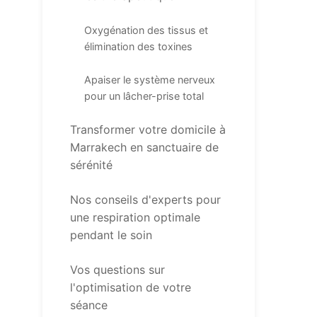
Oxygénation des tissus et
élimination des toxines
Apaiser le système nerveux
pour un lâcher-prise total
Transformer votre domicile à
Marrakech en sanctuaire de
sérénité
Nos conseils d'experts pour
une respiration optimale
pendant le soin
Vos questions sur
l'optimisation de votre
séance