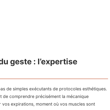
du geste : l’expertise
as de simples exécutants de protocoles esthétiques.
met de comprendre précisément la mécanique
sur vos expirations, moment où vos muscles sont