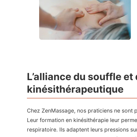
L’alliance du souffle et 
kinésithérapeutique
Chez ZenMassage, nos praticiens ne sont p
Leur formation en kinésithérapie leur per
respiratoire. Ils adaptent leurs pressions 