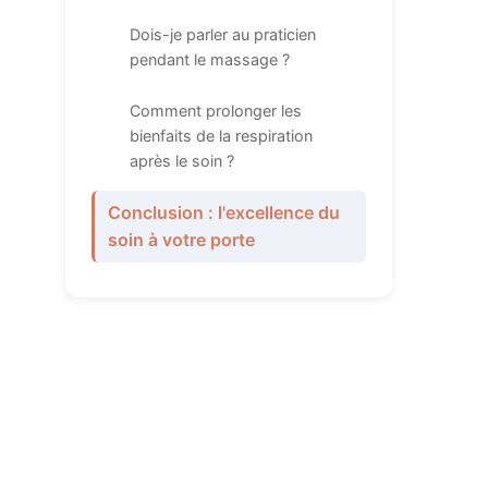
Dois-je parler au praticien
pendant le massage ?
Comment prolonger les
bienfaits de la respiration
après le soin ?
Conclusion : l'excellence du
soin à votre porte