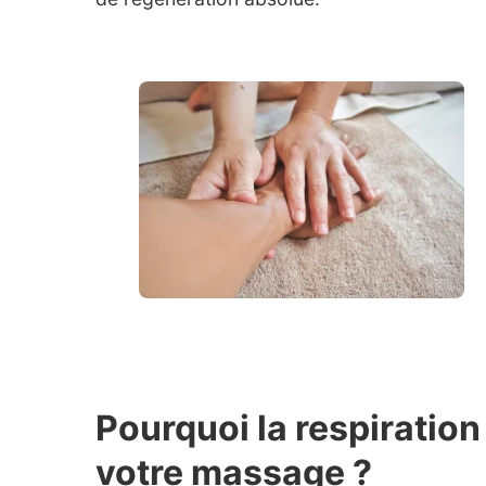
Pourquoi la respiration
votre massage ?