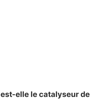
 est-elle le catalyseur de