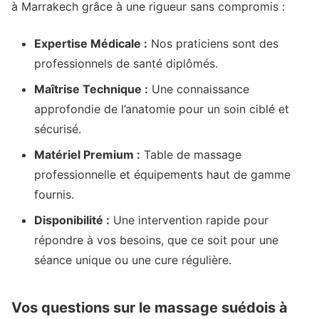
à Marrakech grâce à une rigueur sans compromis :
Expertise Médicale :
Nos praticiens sont des
professionnels de santé diplômés.
Maîtrise Technique :
Une connaissance
approfondie de l’anatomie pour un soin ciblé et
sécurisé.
Matériel Premium :
Table de massage
professionnelle et équipements haut de gamme
fournis.
Disponibilité :
Une intervention rapide pour
répondre à vos besoins, que ce soit pour une
séance unique ou une cure régulière.
Vos questions sur le massage suédois à