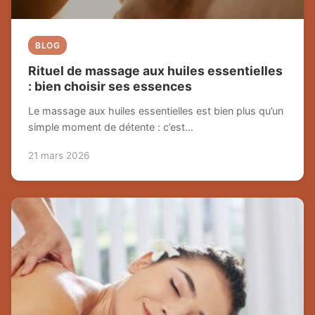
BLOG
Rituel de massage aux huiles essentielles
: bien choisir ses essences
Le massage aux huiles essentielles est bien plus qu’un
simple moment de détente : c’est…
21 mars 2026