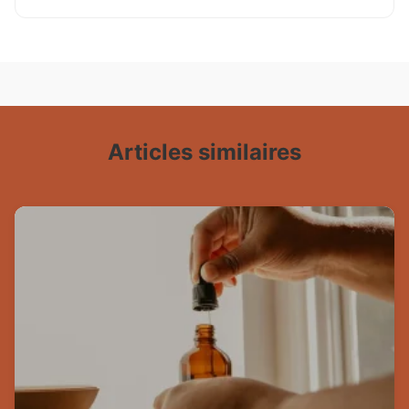
Articles similaires