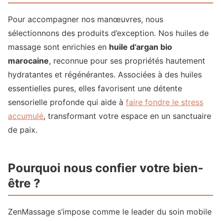
Pour accompagner nos manœuvres, nous
sélectionnons des produits d’exception. Nos huiles de
massage sont enrichies en
huile d’argan bio
marocaine
, reconnue pour ses propriétés hautement
hydratantes et régénérantes. Associées à des huiles
essentielles pures, elles favorisent une détente
sensorielle profonde qui aide à
faire fondre le stress
accumulé
, transformant votre espace en un sanctuaire
de paix.
Pourquoi nous confier votre bien-
être ?
ZenMassage s’impose comme le leader du soin mobile