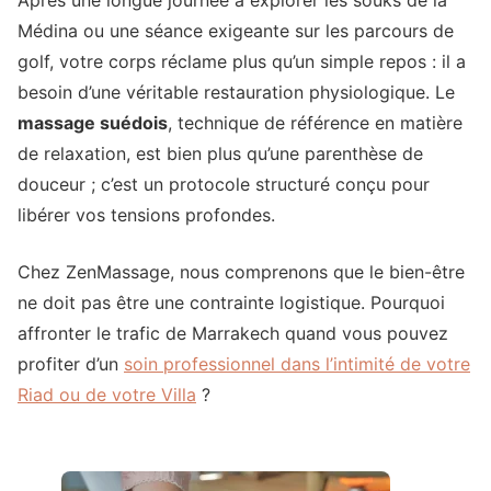
Médina ou une séance exigeante sur les parcours de
golf, votre corps réclame plus qu’un simple repos : il a
besoin d’une véritable restauration physiologique. Le
massage suédois
, technique de référence en matière
de relaxation, est bien plus qu’une parenthèse de
douceur ; c’est un protocole structuré conçu pour
libérer vos tensions profondes.
Chez ZenMassage, nous comprenons que le bien-être
ne doit pas être une contrainte logistique. Pourquoi
affronter le trafic de Marrakech quand vous pouvez
profiter d’un
soin professionnel dans l’intimité de votre
Riad ou de votre Villa
?