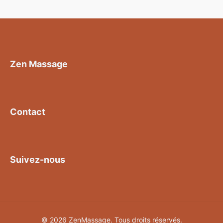
Zen Massage
Contact
Suivez-nous
© 2026 ZenMassage. Tous droits réservés.