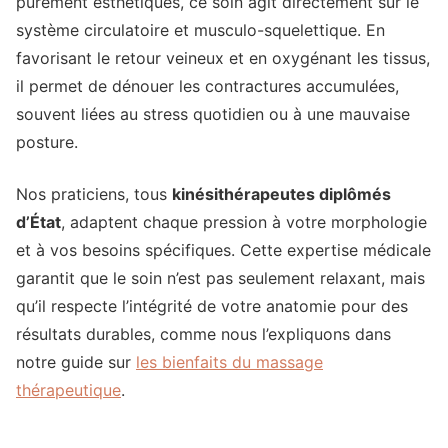
purement esthétiques, ce soin agit directement sur le
système circulatoire et musculo-squelettique. En
favorisant le retour veineux et en oxygénant les tissus,
il permet de dénouer les contractures accumulées,
souvent liées au stress quotidien ou à une mauvaise
posture.
Nos praticiens, tous
kinésithérapeutes diplômés
d’État
, adaptent chaque pression à votre morphologie
et à vos besoins spécifiques. Cette expertise médicale
garantit que le soin n’est pas seulement relaxant, mais
qu’il respecte l’intégrité de votre anatomie pour des
résultats durables, comme nous l’expliquons dans
notre guide sur
les bienfaits du massage
thérapeutique
.