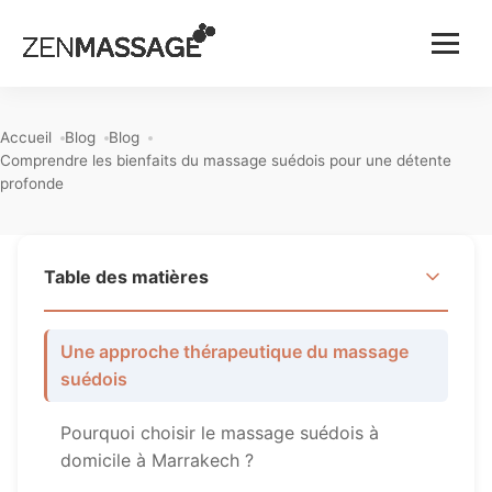
Menu
Accueil
Blog
Blog
Comprendre les bienfaits du massage suédois pour une détente
profonde
Table des matières
Une approche thérapeutique du massage
suédois
Pourquoi choisir le massage suédois à
domicile à Marrakech ?