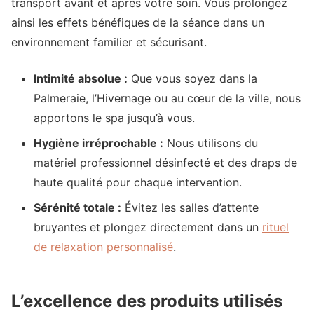
transport avant et après votre soin. Vous prolongez
ainsi les effets bénéfiques de la séance dans un
environnement familier et sécurisant.
Intimité absolue :
Que vous soyez dans la
Palmeraie, l’Hivernage ou au cœur de la ville, nous
apportons le spa jusqu’à vous.
Hygiène irréprochable :
Nous utilisons du
matériel professionnel désinfecté et des draps de
haute qualité pour chaque intervention.
Sérénité totale :
Évitez les salles d’attente
bruyantes et plongez directement dans un
rituel
de relaxation personnalisé
.
L’excellence des produits utilisés