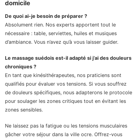
domicile
De quoi ai-je besoin de préparer ?
Absolument rien. Nos experts apportent tout le
nécessaire : table, serviettes, huiles et musiques
d’ambiance. Vous n’avez qu’à vous laisser guider.
Le massage suédois est-il adapté si j’ai des douleurs
chroniques ?
En tant que kinésithérapeutes, nos praticiens sont
qualifiés pour évaluer vos tensions. Si vous souffrez
de douleurs spécifiques, nous adapterons le protocole
pour soulager les zones critiques tout en évitant les
zones sensibles.
Ne laissez pas la fatigue ou les tensions musculaires
gâcher votre séjour dans la ville ocre. Offrez-vous