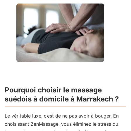
Pourquoi choisir le massage
suédois à domicile à Marrakech ?
Le véritable luxe, c’est de ne pas avoir à bouger. En
choisissant ZenMassage, vous éliminez le stress du