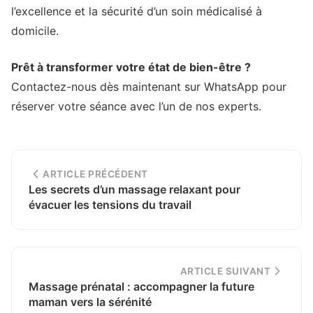
l’excellence et la sécurité d’un soin médicalisé à
domicile.
Prêt à transformer votre état de bien-être ?
Contactez-nous dès maintenant sur WhatsApp pour
réserver votre séance avec l’un de nos experts.
ARTICLE PRÉCÉDENT
Les secrets d’un massage relaxant pour
évacuer les tensions du travail
ARTICLE SUIVANT
Massage prénatal : accompagner la future
maman vers la sérénité