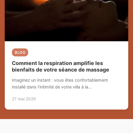
BLOG
Comment la respiration amplifie les
bienfaits de votre séance de massage
Imaginez un instant : vous êtes confortablement
installé dans l’intimité de votre villa à la…
27 mai 2026