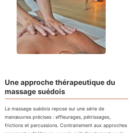
Une approche thérapeutique du
massage suédois
Le massage suédois repose sur une série de
manœuvres précises : effleurages, pétrissages,
frictions et percussions. Contrairement aux approches