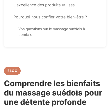
L'excellence des produits utilisés
Pourquoi nous confier votre bien-être ?
Vos questions sur le massage suédois à
domicile
BLOG
Comprendre les bienfaits
du massage suédois pour
une détente profonde